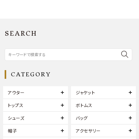
SEARCH
CATEGORY
アウター
ジャケット
トップス
ボトムス
シューズ
バッグ
帽子
アクセサリー