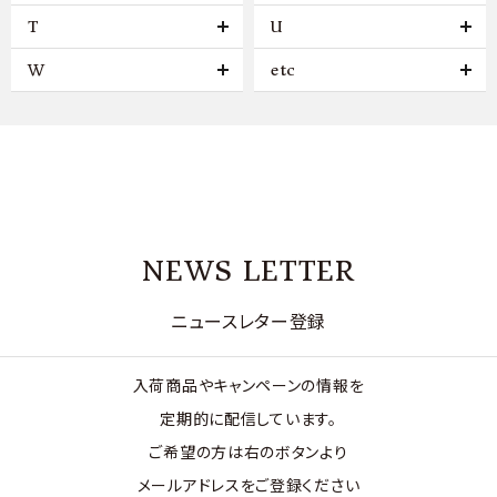
T
U
W
etc
NEWS LETTER
ニュースレター登録
入荷商品やキャンペーンの情報を
定期的に配信しています。
ご希望の方は右のボタンより
メールアドレスをご登録ください