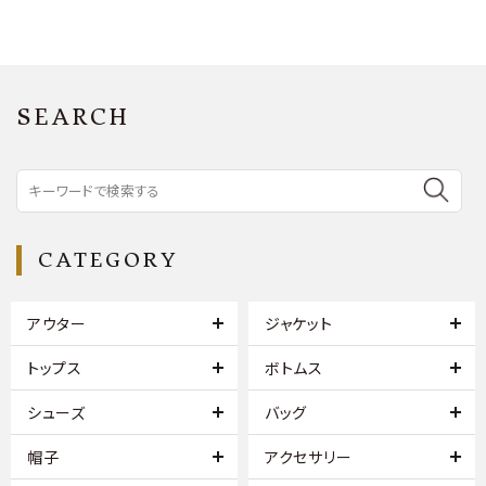
SEARCH
CATEGORY
アウター
ジャケット
トップス
ボトムス
シューズ
バッグ
帽子
アクセサリー