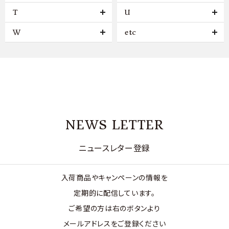
T
U
W
etc
NEWS LETTER
ニュースレター登録
入荷商品やキャンペーンの情報を
定期的に配信しています。
ご希望の方は右のボタンより
メールアドレスをご登録ください