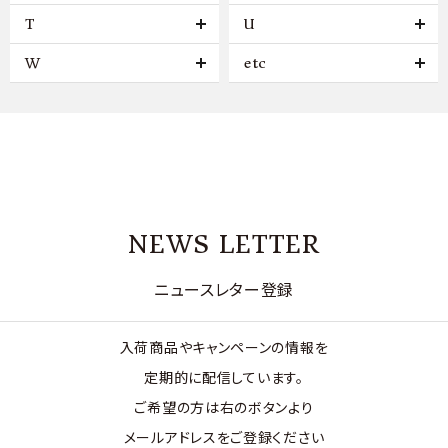
T
U
W
etc
NEWS LETTER
ニュースレター登録
入荷商品やキャンペーンの情報を
定期的に配信しています。
ご希望の方は右のボタンより
メールアドレスをご登録ください