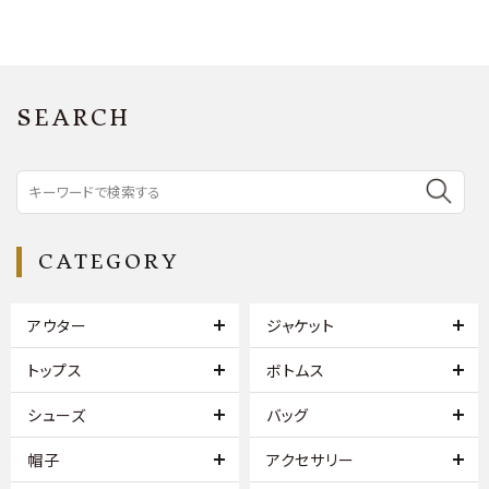
SEARCH
CATEGORY
アウター
ジャケット
トップス
ボトムス
シューズ
バッグ
帽子
アクセサリー