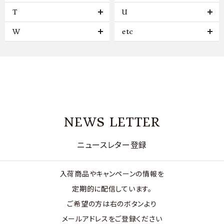
T
U
W
etc
NEWS LETTER
ニュースレター登録
入荷商品やキャンペーンの情報を
定期的に配信しています。
ご希望の方は右のボタンより
メールアドレスをご登録ください