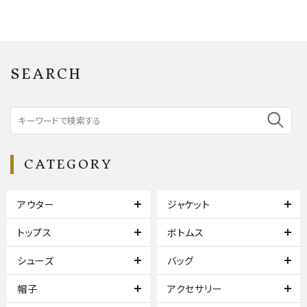
SEARCH
CATEGORY
アウター
ジャケット
トップス
ボトムス
シューズ
バッグ
帽子
アクセサリー