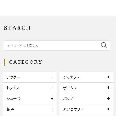
SEARCH
CATEGORY
アウター
ジャケット
トップス
ボトムス
シューズ
バッグ
帽子
アクセサリー