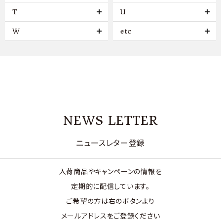
T
U
W
etc
NEWS LETTER
ニュースレター登録
入荷商品やキャンペーンの情報を
定期的に配信しています。
ご希望の方は右のボタンより
メールアドレスをご登録ください