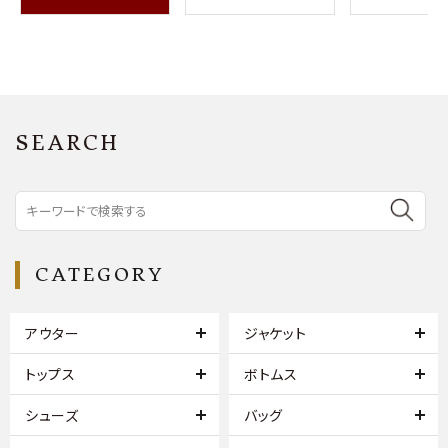
SEARCH
CATEGORY
アウター
ジャケット
トップス
ボトムス
シューズ
バッグ