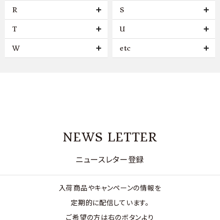
R
S
T
U
W
etc
NEWS LETTER
ニュースレター登録
入荷商品やキャンペーンの情報を
定期的に配信しています。
ご希望の方は右のボタンより