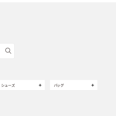
シューズ
バッグ