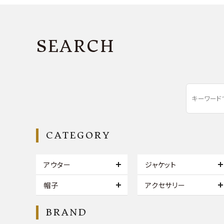
SEARCH
CATEGORY
アウター
ジャケット
帽子
アクセサリー
BRAND