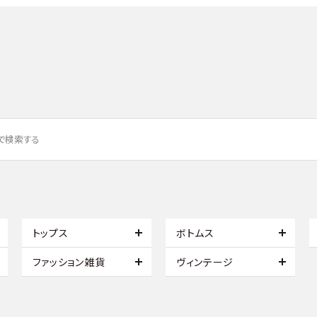
トップス
ボトムス
ファッション雑貨
ヴィンテージ