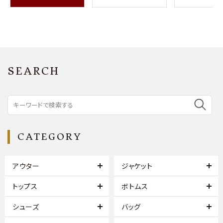
SEARCH
CATEGORY
アウター
ジャケット
トップス
ボトムス
シューズ
バッグ