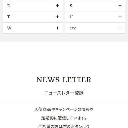
R
S
T
U
W
etc
NEWS LETTER
ニュースレター登録
入荷商品やキャンペーンの情報を
定期的に配信しています。
ご希望の方は右のボタンより