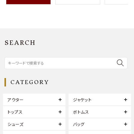
SEARCH
CATEGORY
アウター
ジャケット
トップス
ボトムス
シューズ
バッグ