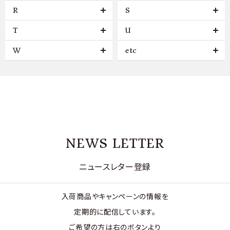
R
S
T
U
W
etc
NEWS LETTER
ニュースレター登録
入荷商品やキャンペーンの情報を
定期的に配信しています。
ご希望の方は右のボタンより