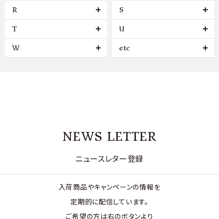
R
S
T
U
W
etc
NEWS LETTER
ニュースレター登録
入荷商品やキャンペーンの情報を
定期的に配信しています。
ご希望の方は右のボタンより