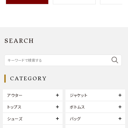
SEARCH
CATEGORY
アウター
ジャケット
トップス
ボトムス
シューズ
バッグ