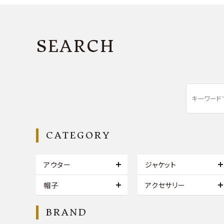
SEARCH
CATEGORY
アウター
ジャケット
帽子
アクセサリー
BRAND