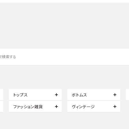
トップス
ボトムス
ファッション雑貨
ヴィンテージ