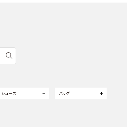
シューズ
バッグ