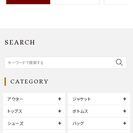
SEARCH
CATEGORY
アウター
ジャケット
トップス
ボトムス
シューズ
バッグ