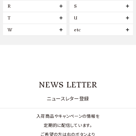
R
S
T
U
W
etc
NEWS LETTER
ニュースレター登録
入荷商品やキャンペーンの情報を
定期的に配信しています。
ご希望の方は右のボタンより