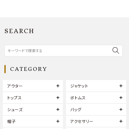
SEARCH
CATEGORY
アウター
ジャケット
トップス
ボトムス
シューズ
バッグ
帽子
アクセサリー