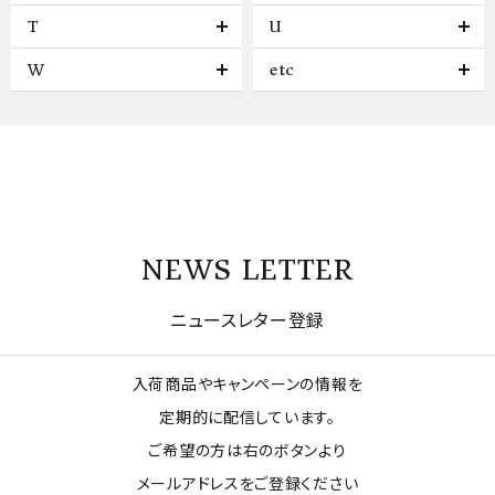
T
U
W
etc
NEWS LETTER
ニュースレター登録
入荷商品やキャンペーンの情報を
定期的に配信しています。
ご希望の方は右のボタンより
メールアドレスをご登録ください