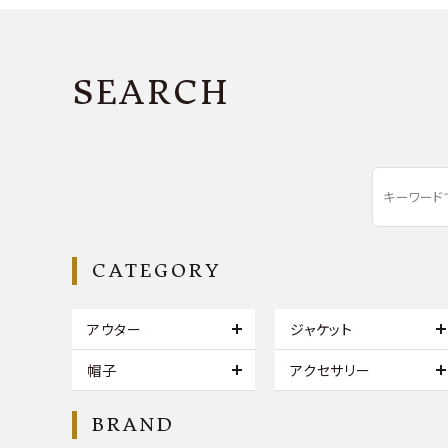
SEARCH
CATEGORY
アウター
ジャケット
帽子
アクセサリー
BRAND