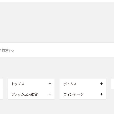
トップス
ボトムス
ファッション雑貨
ヴィンテージ