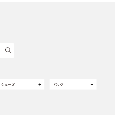
シューズ
バッグ