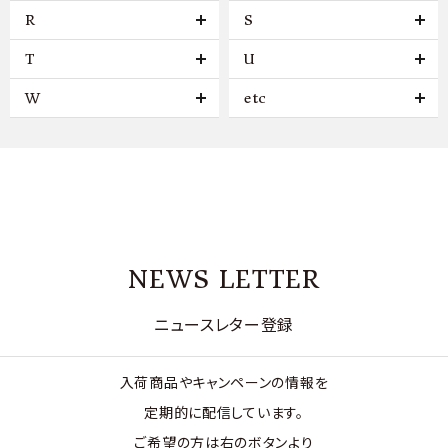
R
S
T
U
W
etc
NEWS LETTER
ニュースレター登録
入荷商品やキャンペーンの情報を
定期的に配信しています。
ご希望の方は右のボタンより