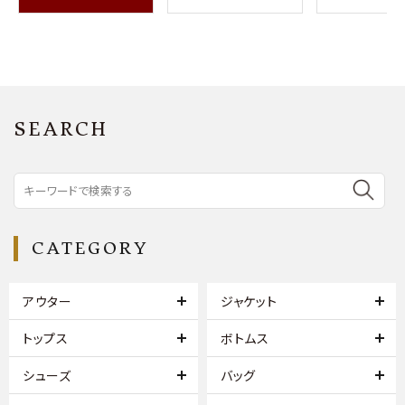
SEARCH
CATEGORY
アウター
ジャケット
トップス
ボトムス
シューズ
バッグ