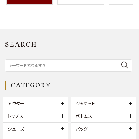
SEARCH
CATEGORY
アウター
ジャケット
トップス
ボトムス
シューズ
バッグ