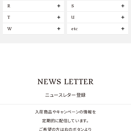
R
S
T
U
W
etc
NEWS LETTER
ニュースレター登録
入荷商品やキャンペーンの情報を
定期的に配信しています。
ご希望の方は右のボタンより