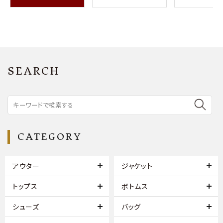
SEARCH
CATEGORY
アウター
ジャケット
トップス
ボトムス
シューズ
バッグ