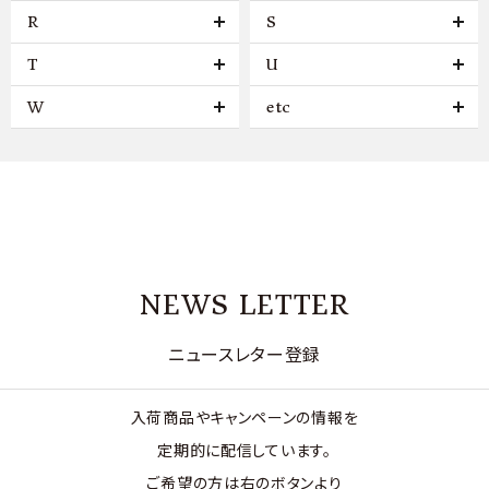
R
S
T
U
W
etc
NEWS LETTER
ニュースレター登録
入荷商品やキャンペーンの情報を
定期的に配信しています。
ご希望の方は右のボタンより