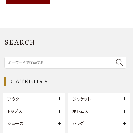
SEARCH
CATEGORY
アウター
ジャケット
トップス
ボトムス
シューズ
バッグ