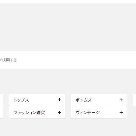
トップス
ボトムス
ファッション雑貨
ヴィンテージ