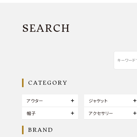
SEARCH
CATEGORY
アウター
ジャケット
帽子
アクセサリー
BRAND