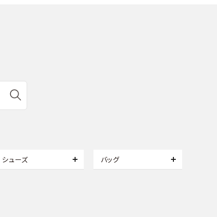
シューズ
バッグ