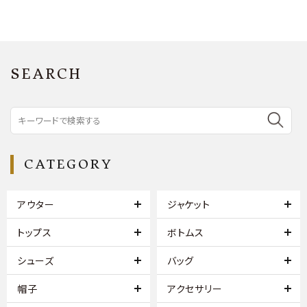
SEARCH
CATEGORY
アウター
ジャケット
トップス
ボトムス
シューズ
バッグ
帽子
アクセサリー