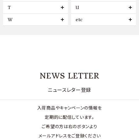
T
U
W
etc
NEWS LETTER
ニュースレター登録
入荷商品やキャンペーンの情報を
定期的に配信しています。
ご希望の方は右のボタンより
メールアドレスをご登録ください