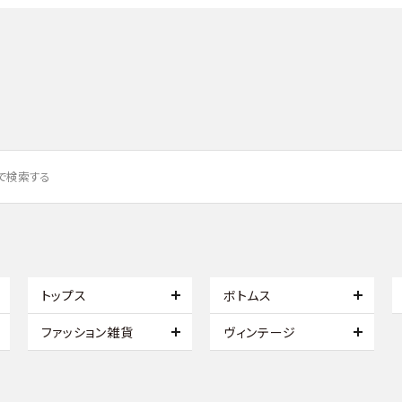
トップス
ボトムス
ファッション雑貨
ヴィンテージ