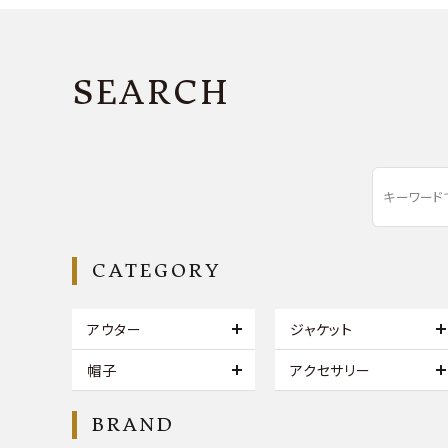
SEARCH
CATEGORY
アウター
ジャケット
帽子
アクセサリー
BRAND