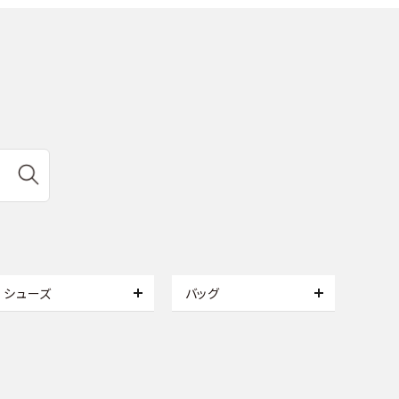
シューズ
バッグ