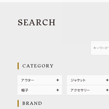
SEARCH
CATEGORY
アウター
ジャケット
帽子
アクセサリー
BRAND