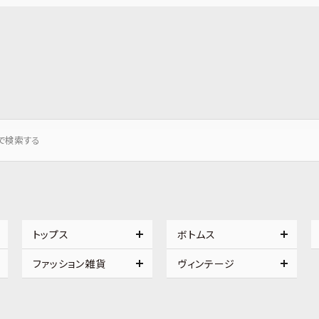
トップス
ボトムス
ファッション雑貨
ヴィンテージ