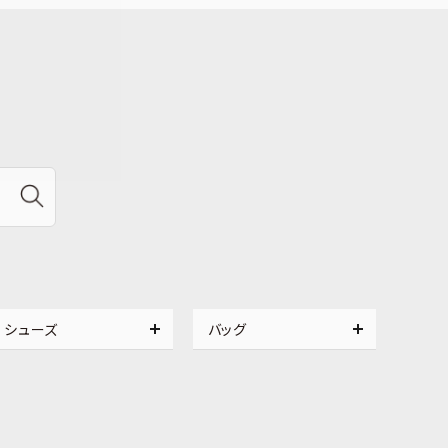
シューズ
バッグ