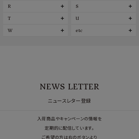
R
S
T
U
W
etc
NEWS LETTER
ニュースレター登録
入荷商品やキャンペーンの情報を
定期的に配信しています。
ご希望の方は右のボタンより