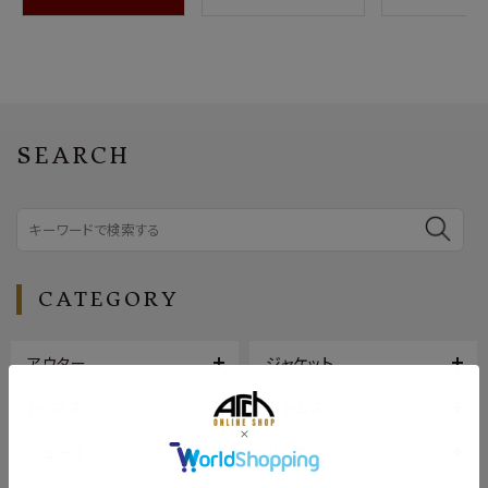
SEARCH
CATEGORY
アウター
ジャケット
トップス
ボトムス
シューズ
バッグ