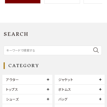
SEARCH
CATEGORY
アウター
ジャケット
トップス
ボトムス
シューズ
バッグ