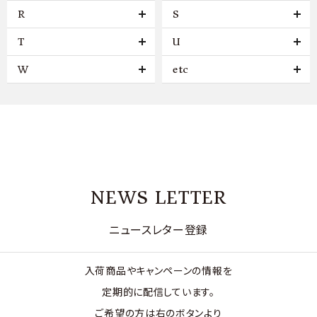
R
S
T
U
W
etc
NEWS LETTER
ニュースレター登録
入荷商品やキャンペーンの情報を
定期的に配信しています。
ご希望の方は右のボタンより