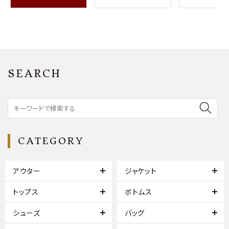
SEARCH
CATEGORY
アウター
ジャケット
トップス
ボトムス
シューズ
バッグ