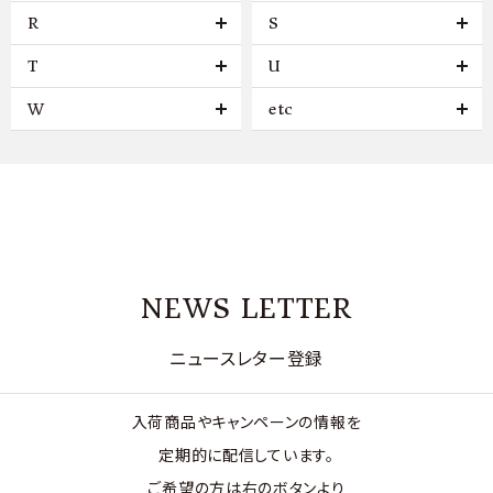
R
S
T
U
W
etc
NEWS LETTER
ニュースレター登録
入荷商品やキャンペーンの情報を
定期的に配信しています。
ご希望の方は右のボタンより