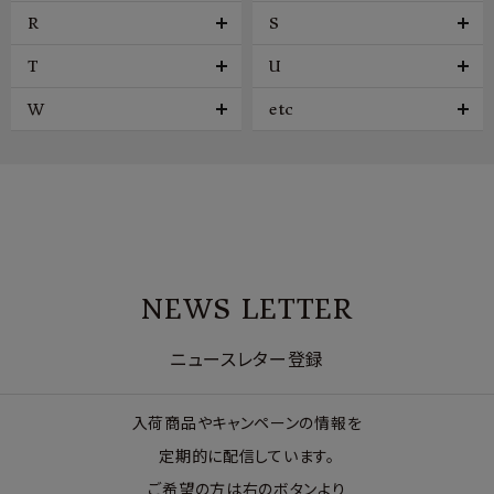
R
S
T
U
W
etc
NEWS LETTER
ニュースレター登録
入荷商品やキャンペーンの情報を
定期的に配信しています。
ご希望の方は右のボタンより