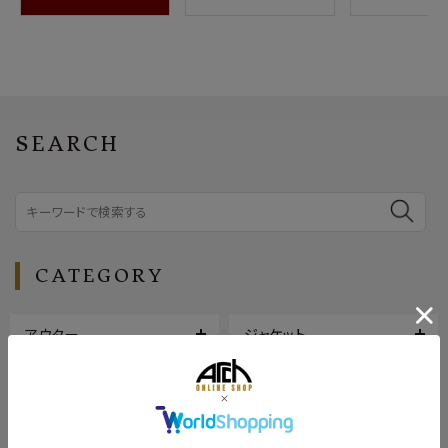
SEARCH
CATEGORY
アウター
ジャケット
トップス
ボトムス
シューズ
バッグ