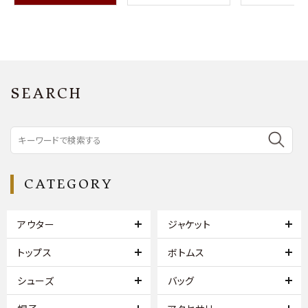
SEARCH
CATEGORY
アウター
ジャケット
トップス
ボトムス
シューズ
バッグ