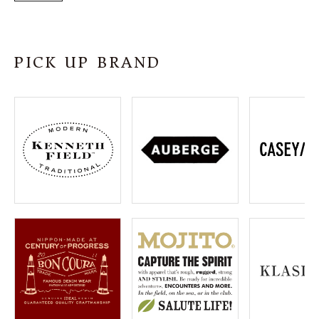
PICK UP BRAND