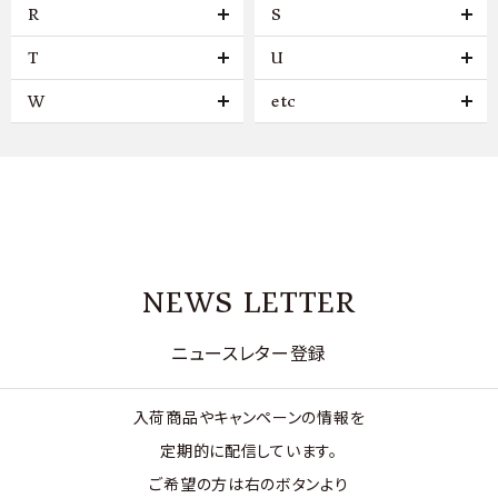
R
S
T
U
W
etc
NEWS LETTER
ニュースレター登録
入荷商品やキャンペーンの情報を
定期的に配信しています。
ご希望の方は右のボタンより