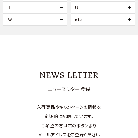
T
U
W
etc
NEWS LETTER
ニュースレター登録
入荷商品やキャンペーンの情報を
定期的に配信しています。
ご希望の方は右のボタンより
メールアドレスをご登録ください