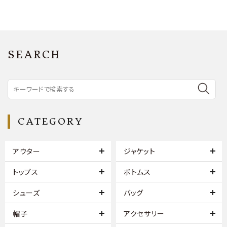
SEARCH
CATEGORY
アウター
ジャケット
トップス
ボトムス
シューズ
バッグ
帽子
アクセサリー