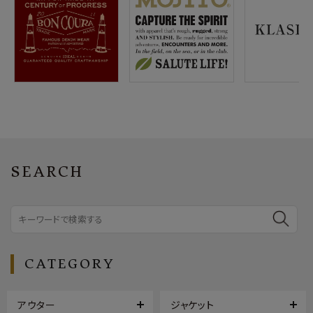
SEARCH
CATEGORY
アウター
ジャケット