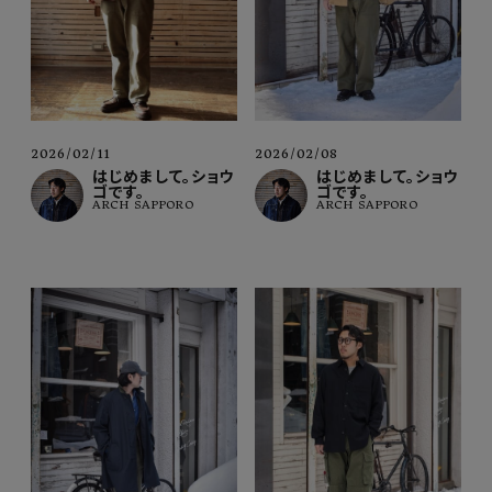
2026/02/11
2026/02/08
はじめまして。ショウ
はじめまして。ショウ
ゴです。
ゴです。
ARCH SAPPORO
ARCH SAPPORO