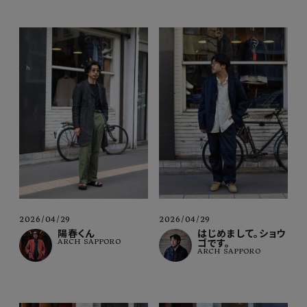
2026/04/29
2026/04/29
陽春くん
はじめまして。ショウ
ARCH SAPPORO
ゴです。
ARCH SAPPORO