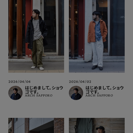
2026/04/02
2026/04/04
はじめまして。ショウ
はじめまして。ショウ
ゴです。
ゴです。
ARCH SAPPORO
ARCH SAPPORO