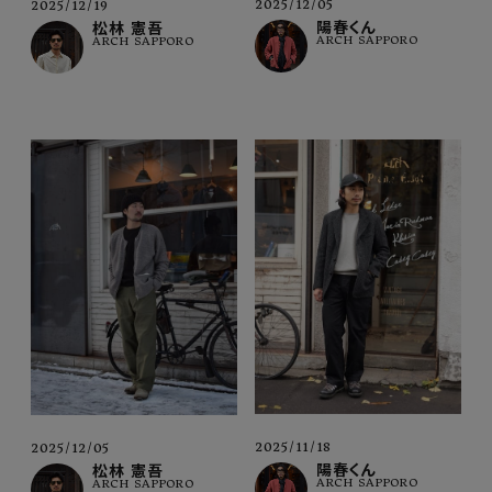
2025/12/05
2025/12/19
陽春くん
松林 憲吾
ARCH SAPPORO
ARCH SAPPORO
2025/11/18
2025/12/05
陽春くん
松林 憲吾
ARCH SAPPORO
ARCH SAPPORO