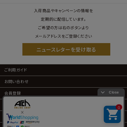
入荷商品やキャンペーンの情報を
定期的に配信しています。
ご希望の方は右のボタンより
メールアドレスをご登録ください
ニュースレターを受け取る
ご利用ガイド
お問い合わせ
会員登録
会員サービス
特定商取引