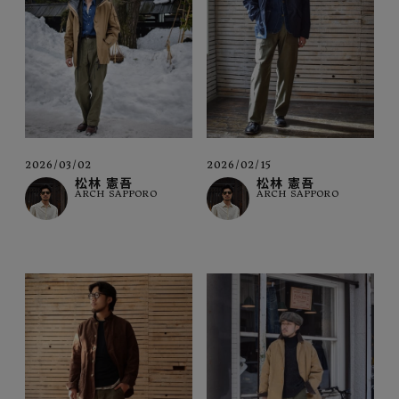
2026/03/02
2026/02/15
松林 憲吾
松林 憲吾
ARCH SAPPORO
ARCH SAPPORO