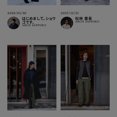
2026/01/30
2025/12/31
はじめまして。ショウ
松林 憲吾
ゴです。
ARCH SAPPORO
ARCH SAPPORO