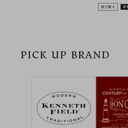
並び替え
新
PICK UP BRAND