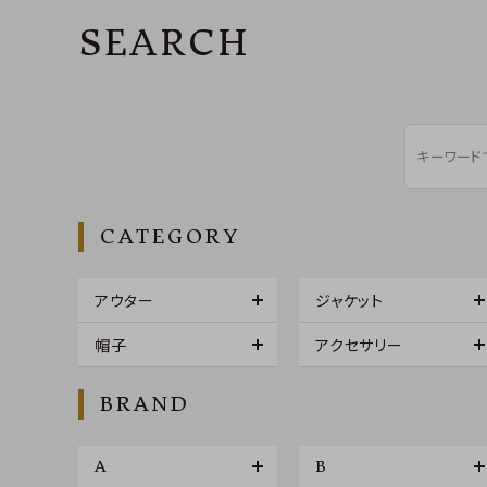
SEARCH
CATEGORY
アウター
ジャケット
帽子
アクセサリー
BRAND
A
B