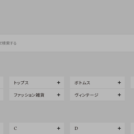
トップス
ボトムス
ファッション雑貨
ヴィンテージ
C
D