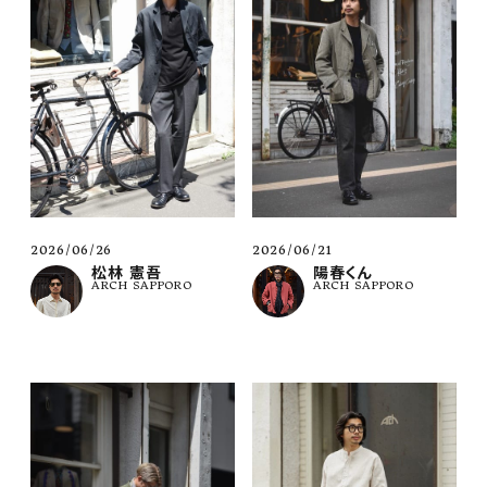
2026/06/21
2026/06/26
陽春くん
松林 憲吾
ARCH SAPPORO
ARCH SAPPORO