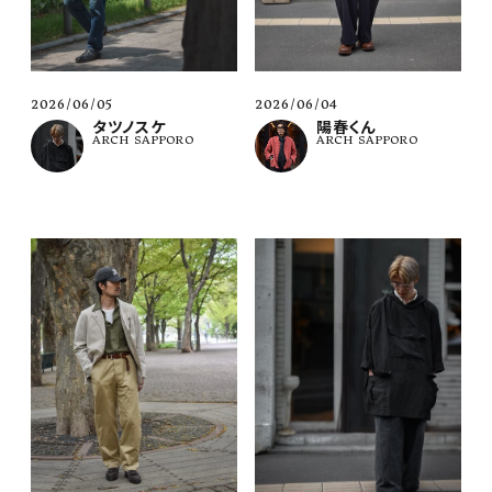
2026/06/04
2026/06/05
陽春くん
タツノスケ
ARCH SAPPORO
ARCH SAPPORO