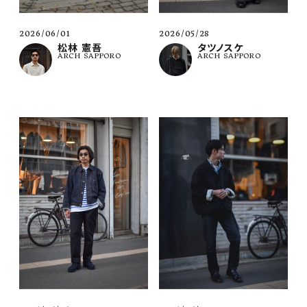
2026/06/01
2026/05/28
松林 憲吾
タツノスケ
ARCH SAPPORO
ARCH SAPPORO