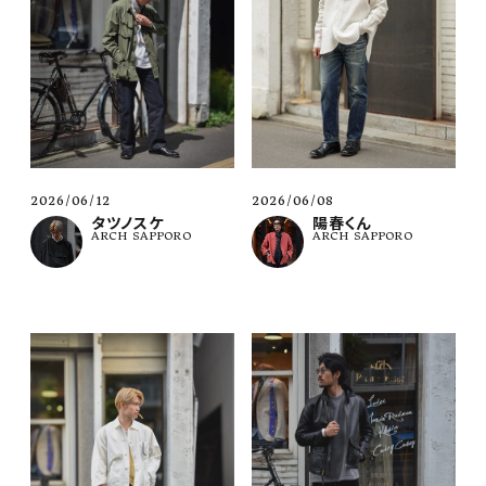
2026/06/12
2026/06/08
タツノスケ
陽春くん
ARCH SAPPORO
ARCH SAPPORO