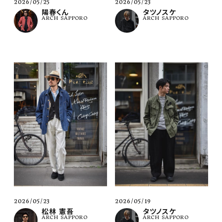
2026/05/25
2026/05/23
陽春くん
タツノスケ
ARCH SAPPORO
ARCH SAPPORO
2026/05/23
2026/05/19
松林 憲吾
タツノスケ
ARCH SAPPORO
ARCH SAPPORO