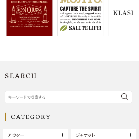
SEARCH
CATEGORY
アウター
ジャケット