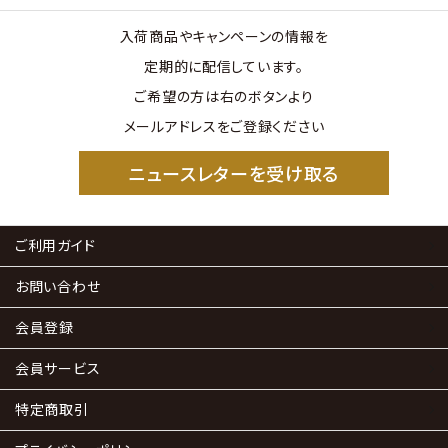
入荷商品やキャンペーンの情報を
定期的に配信しています。
ご希望の方は右のボタンより
メールアドレスをご登録ください
ニュースレターを受け取る
ご利用ガイド
お問い合わせ
会員登録
会員サービス
特定商取引