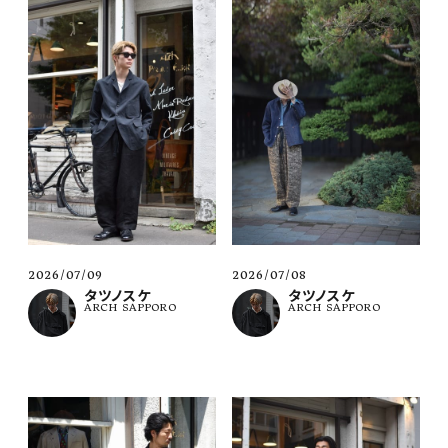
2026/07/09
2026/07/08
タツノスケ
タツノスケ
ARCH SAPPORO
ARCH SAPPORO