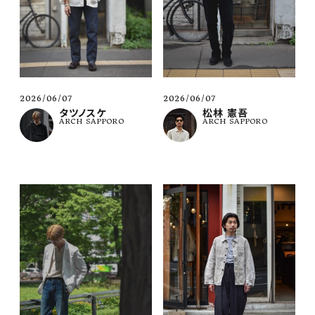
2026/06/07
2026/06/07
松林 憲吾
タツノスケ
ARCH SAPPORO
ARCH SAPPORO