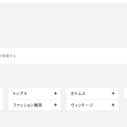
トップス
ボトムス
ファッション雑貨
ヴィンテージ