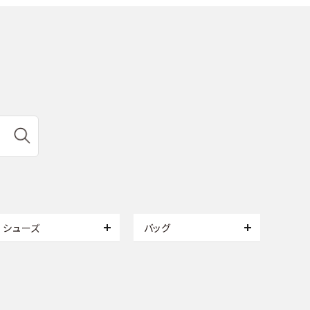
シューズ
バッグ