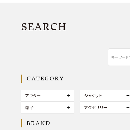
SEARCH
CATEGORY
アウター
ジャケット
帽子
アクセサリー
BRAND