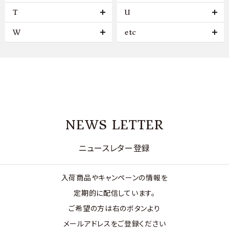
T
U
W
etc
NEWS LETTER
ニュースレター登録
入荷商品やキャンペーンの情報を
定期的に配信しています。
ご希望の方は右のボタンより
メールアドレスをご登録ください