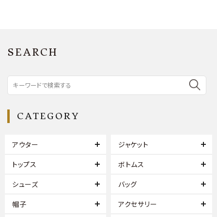
SEARCH
CATEGORY
アウター
ジャケット
トップス
ボトムス
シューズ
バッグ
帽子
アクセサリー