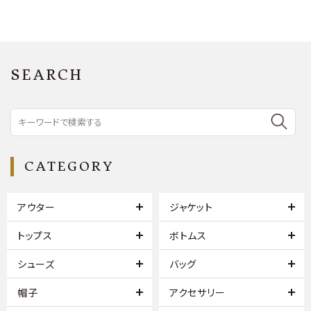
SEARCH
CATEGORY
アウター
ジャケット
トップス
ボトムス
シューズ
バッグ
帽子
アクセサリー