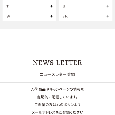
T
U
W
etc
NEWS LETTER
ニュースレター登録
入荷商品やキャンペーンの情報を
定期的に配信しています。
ご希望の方は右のボタンより
メールアドレスをご登録ください