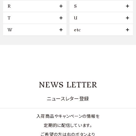
R
S
T
U
W
etc
NEWS LETTER
ニュースレター登録
入荷商品やキャンペーンの情報を
定期的に配信しています。
ご希望の方は右のボタンより