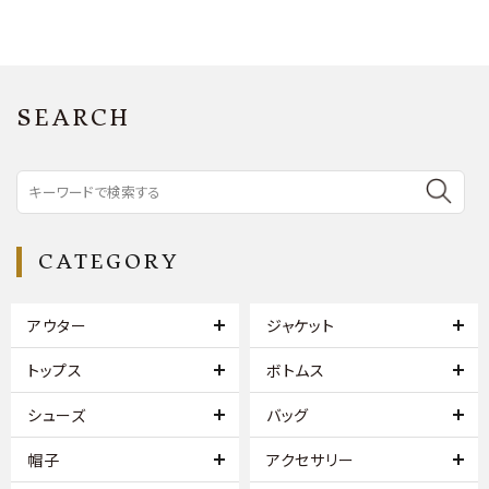
SEARCH
CATEGORY
アウター
ジャケット
トップス
ボトムス
シューズ
バッグ
帽子
アクセサリー