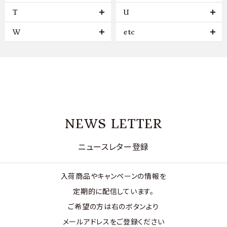
T
U
W
etc
NEWS LETTER
ニュースレター登録
入荷商品やキャンペーンの情報を
定期的に配信しています。
ご希望の方は右のボタンより
メールアドレスをご登録ください