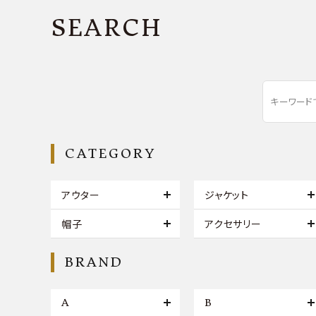
SEARCH
CATEGORY
アウター
ジャケット
帽子
アクセサリー
BRAND
A
B