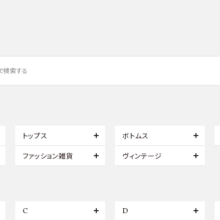
トップス
ボトムス
ファッション雑貨
ヴィンテージ
C
D