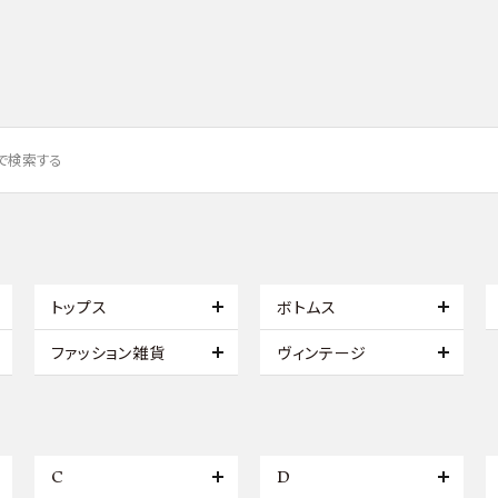
トップス
ボトムス
ファッション雑貨
ヴィンテージ
C
D