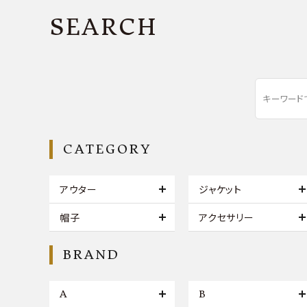
SEARCH
CATEGORY
アウター
ジャケット
帽子
アクセサリー
BRAND
A
B