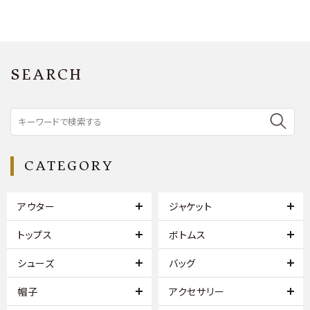
SEARCH
CATEGORY
アウター
ジャケット
トップス
ボトムス
シューズ
バッグ
帽子
アクセサリー