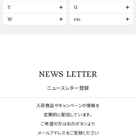
T
U
W
etc
NEWS LETTER
ニュースレター登録
入荷商品やキャンペーンの情報を
定期的に配信しています。
ご希望の方は右のボタンより
メールアドレスをご登録ください