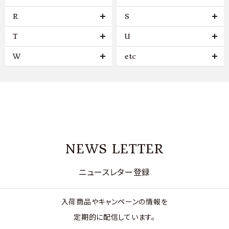
R
S
T
U
W
etc
NEWS LETTER
ニュースレター登録
入荷商品やキャンペーンの情報を
定期的に配信しています。