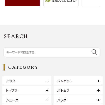
SEARCH
CATEGORY
アウター
ジャケット
トップス
ボトムス
シューズ
バッグ