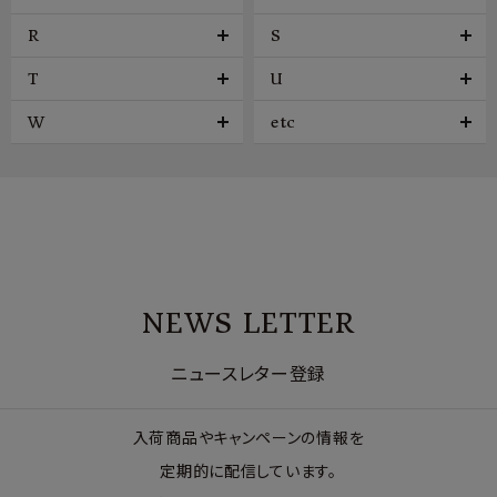
R
S
T
U
W
etc
NEWS LETTER
ニュースレター登録
入荷商品やキャンペーンの情報を
定期的に配信しています。