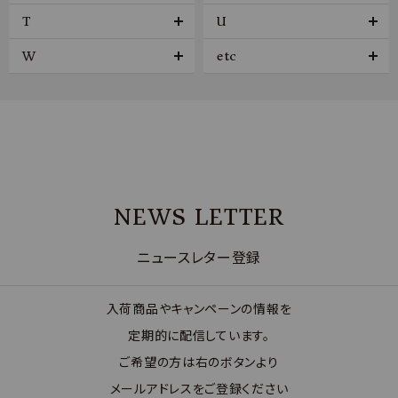
T
U
W
etc
NEWS LETTER
ニュースレター登録
入荷商品やキャンペーンの情報を
定期的に配信しています。
ご希望の方は右のボタンより
メールアドレスをご登録ください