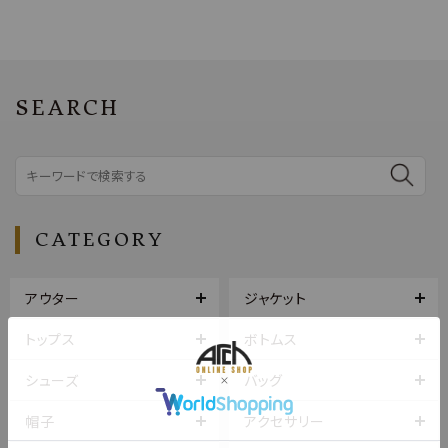
SEARCH
CATEGORY
アウター
ジャケット
トップス
ボトムス
シューズ
バッグ
帽子
アクセサリー