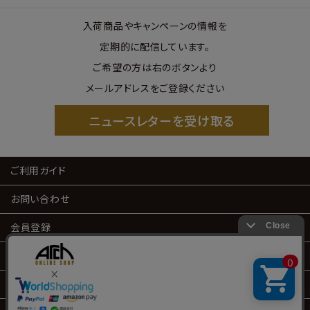
入荷商品やキャンペーンの情報を
定期的に配信しています。
ご希望の方は右のボタンより
メールアドレスをご登録ください
ニュースレターを受け取る
ご利用ガイド
お問い合わせ
会員登録
会員サービス
特定商取引