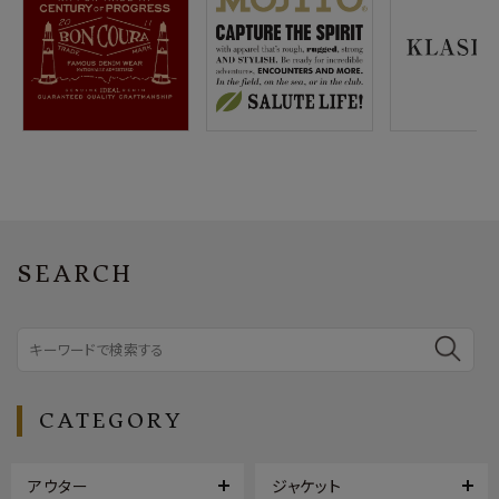
SEARCH
CATEGORY
アウター
ジャケット