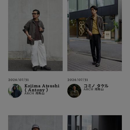
2026/07/31
2026/07/31
Kojima Atsushi
コミノ タケル
( Antony )
ARCH 南青山
ARCH 南青山