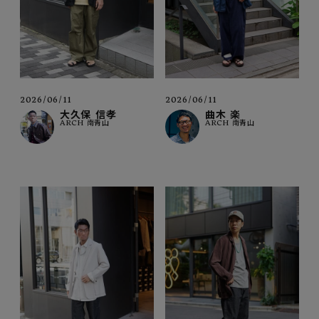
2026/06/11
2026/06/11
大久保 信孝
曲木 楽
ARCH 南青山
ARCH 南青山