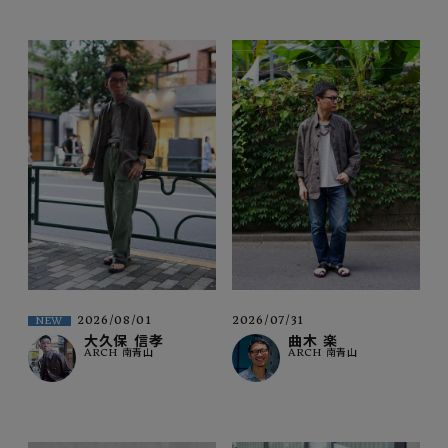
2026/08/01
2026/07/31
NEW
大久保 信孝
曲木 楽
ARCH 南青山
ARCH 南青山