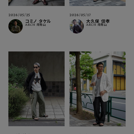
2026/05/25
2026/05/17
コミノ タケル
大久保 信孝
ARCH 南青山
ARCH 南青山