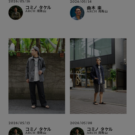
2026/05/16
2026/05/14
コミノ タケル
曲木 楽
ARCH 南青山
ARCH 南青山
2026/05/13
2026/05/08
コミノ タケル
コミノ タケル
ARCH 南青山
ARCH 南青山