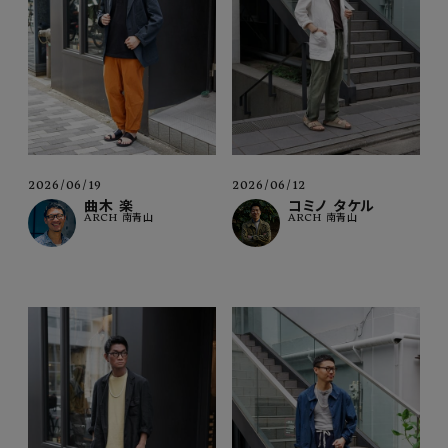
2026/06/19
2026/06/12
曲木 楽
コミノ タケル
ARCH 南青山
ARCH 南青山