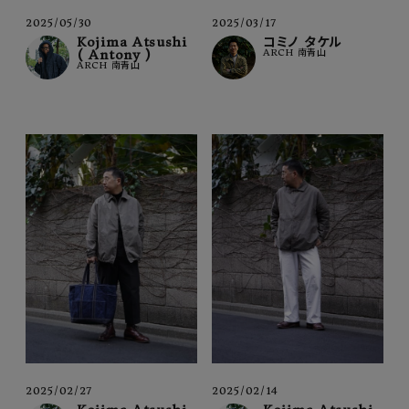
2025/05/30
2025/03/17
Kojima Atsushi
コミノ タケル
( Antony )
ARCH 南青山
ARCH 南青山
2025/02/27
2025/02/14