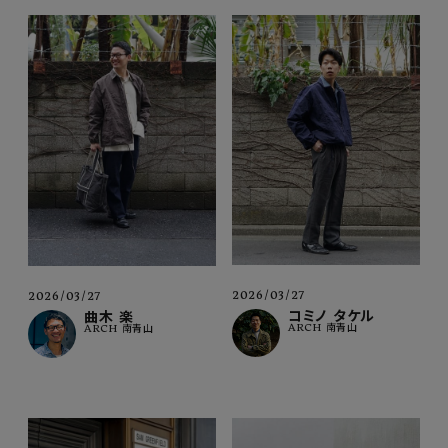
2026/03/27
2026/03/27
コミノ タケル
曲木 楽
ARCH 南青山
ARCH 南青山