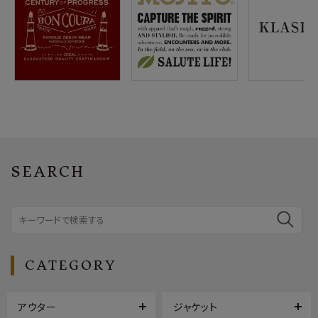
SEARCH
CATEGORY
アウター
ジャケット