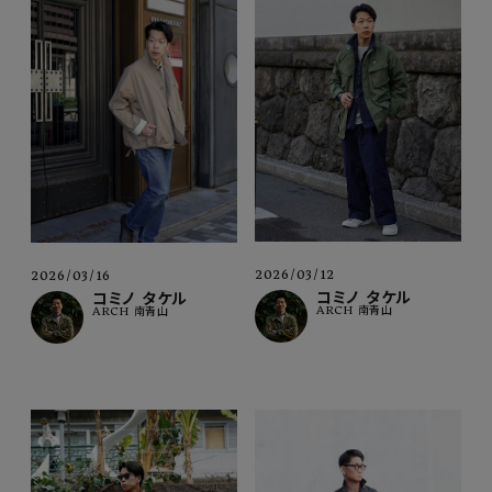
2026/03/12
2026/03/16
コミノ タケル
コミノ タケル
ARCH 南青山
ARCH 南青山