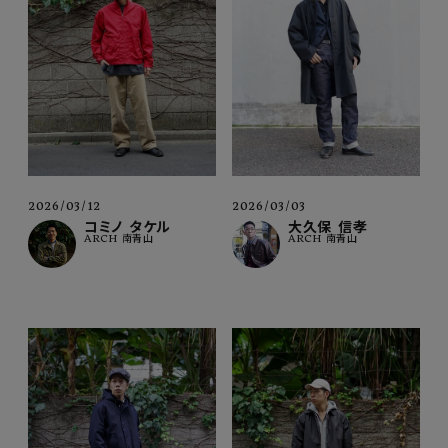
2026/03/12
2026/03/03
コミノ タケル
大久保 信孝
ARCH 南青山
ARCH 南青山