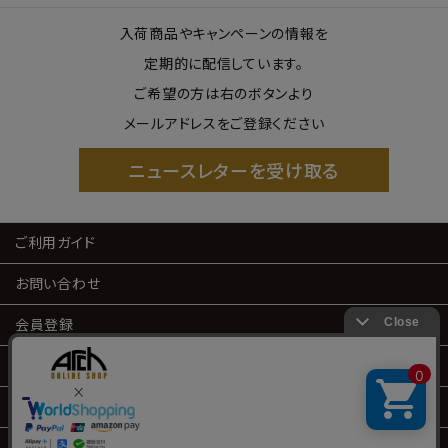
入荷商品やキャンペーンの情報を
定期的に配信しています。
ご希望の方は右のボタンより
メールアドレスをご登録ください
ニュースレターを受け取る
ご利用ガイド
お問い合わせ
会員登録
会員サービス
特定商取引
プライバシーポリシー