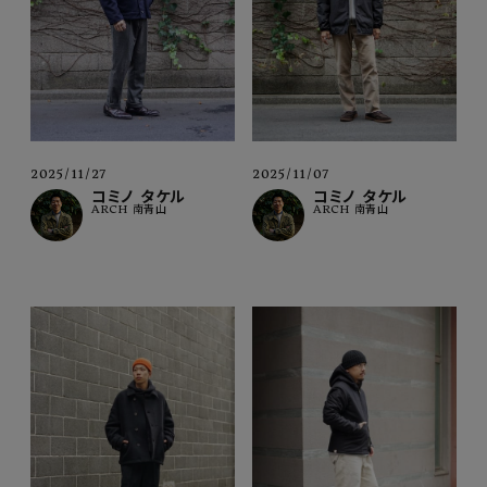
2025/11/27
2025/11/07
コミノ タケル
コミノ タケル
ARCH 南青山
ARCH 南青山