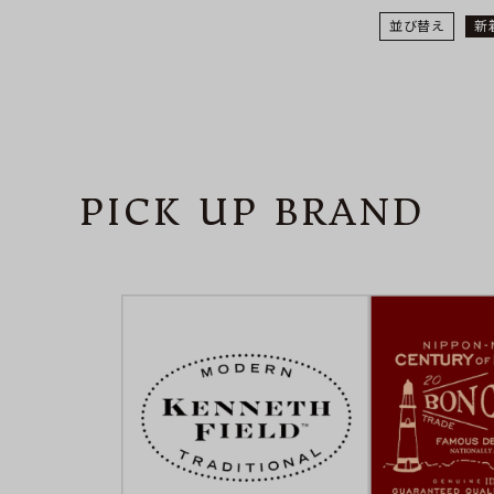
並び替え
新
PICK UP BRAND