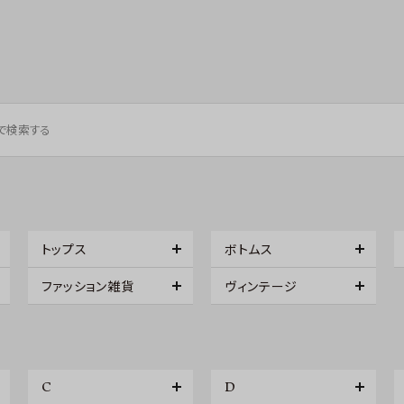
トップス
ボトムス
ファッション雑貨
ヴィンテージ
C
D