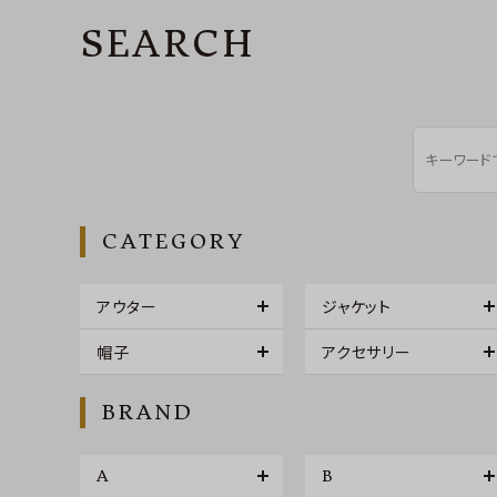
SEARCH
CATEGORY
アウター
ジャケット
帽子
アクセサリー
BRAND
A
B