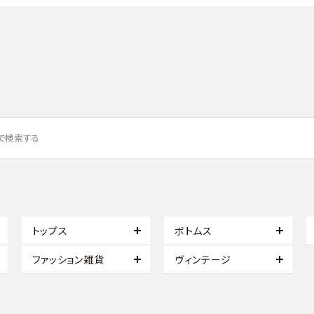
トップス
ボトムス
ファッション雑貨
ヴィンテージ