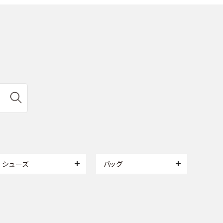
シューズ
バッグ