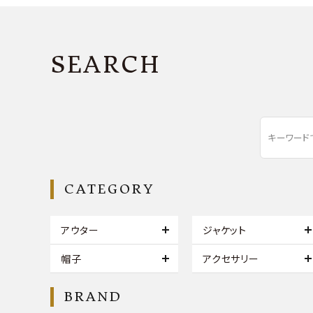
SEARCH
CATEGORY
アウター
ジャケット
帽子
アクセサリー
BRAND