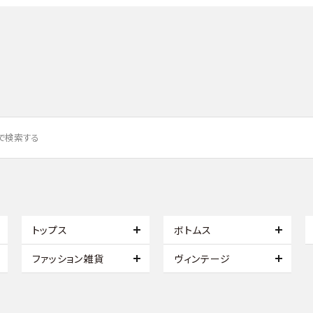
トップス
ボトムス
ファッション雑貨
ヴィンテージ