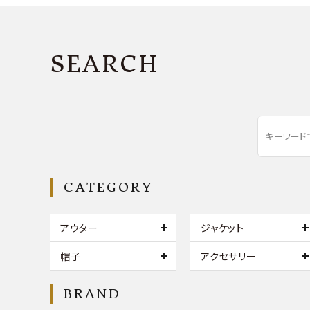
SEARCH
CATEGORY
アウター
ジャケット
帽子
アクセサリー
BRAND