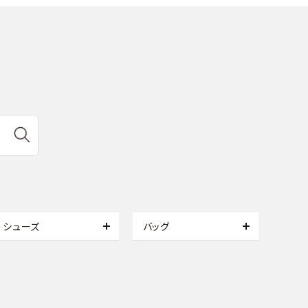
シューズ
バッグ