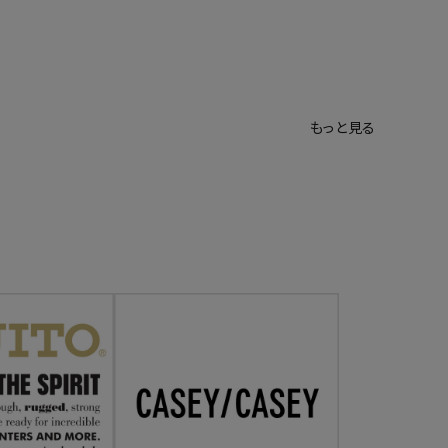
もっと見る