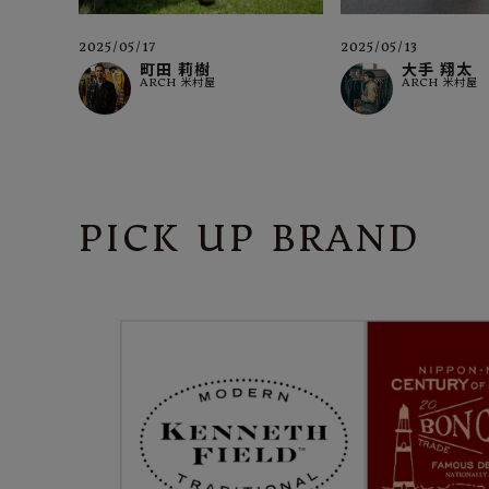
2025/05/13
2025/05/17
大手 翔太
町田 莉樹
ARCH 米村屋
ARCH 米村屋
PICK UP BRAND