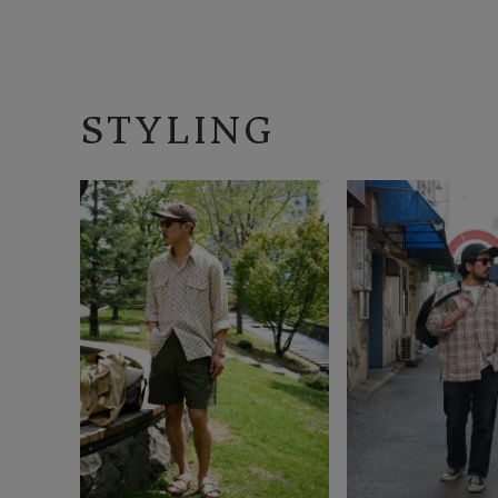
STYLING