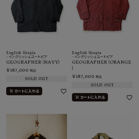
English Utopia
English Utopia
-イングリッシュユートピア
-イングリッシュユートピア
GEOGRAPHER（NAVY）
GEOGRAPHER（ORANGE
）
¥
187,000
税込
¥
187,000
税込
SOLD OUT
SOLD OUT
カートに入れる
カートに入れる