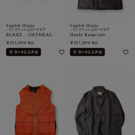
English Utopia
English Utopia
-イングリッシュユートピア
-イングリッシュユートピア
BLAKE - OATMEAL
Harle Raincoat
¥
115,500
¥
137,500
税込
税込
カートに入れる
カートに入れる