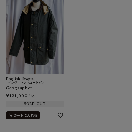
English Utopia
-イングリッシュユートピア
Geographer
¥
121,000
税込
SOLD OUT
カートに入れる