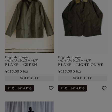
English Utopia
English Utopia
-イングリッシュユートピア
-イングリッシュユートピア
BLAKE - GREEN
BLAKE - LIGHT OLIVE
¥
115,500
¥
115,500
税込
税込
SOLD OUT
SOLD OUT
カートに入れる
カートに入れる