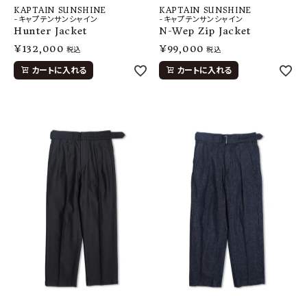
KAPTAIN SUNSHINE
KAPTAIN SUNSHINE
-キャプテンサンシャイン
-キャプテンサンシャイン
Hunter Jacket
N-Wep Zip Jacket
¥
132,000
¥
99,000
税込
税込
カートに入れる
カートに入れる