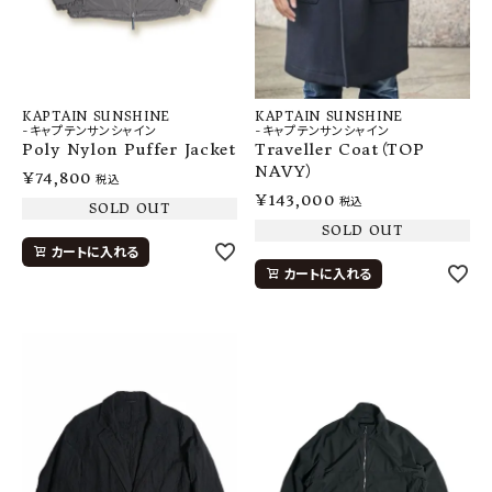
KAPTAIN SUNSHINE
KAPTAIN SUNSHINE
-キャプテンサンシャイン
-キャプテンサンシャイン
Poly Nylon Puffer Jacket
Traveller Coat（TOP
NAVY）
¥
74,800
税込
¥
143,000
税込
SOLD OUT
SOLD OUT
カートに入れる
カートに入れる