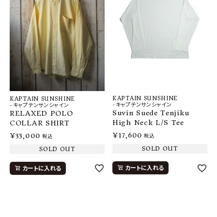
KAPTAIN SUNSHINE
KAPTAIN SUNSHINE
-キャプテンサンシャイン
-キャプテンサンシャイン
Suvin Suede Tenjiku
RELAXED POLO
High Neck L/S Tee
COLLAR SHIRT
¥
17,600
¥
33,000
税込
税込
SOLD OUT
SOLD OUT
カートに入れる
カートに入れる