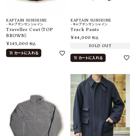
KAPTAIN SUNSHINE
KAPTAIN SUNSHINE
-キャプテンサンシャイン
-キャプテンサンシャイン
Track Pants
Traveller Coat（TOP
BROWN）
¥
44,000
税込
¥
143,000
税込
SOLD OUT
カートに入れる
カートに入れる