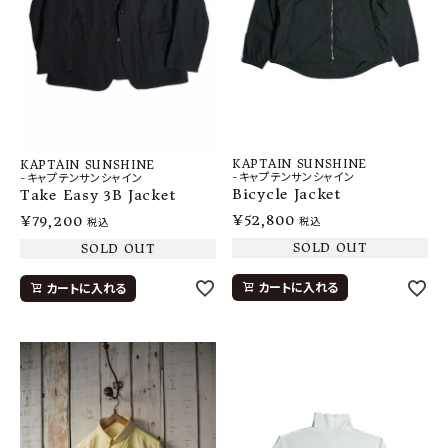
KAPTAIN SUNSHINE
KAPTAIN SUNSHINE
-キャプテンサンシャイン
-キャプテンサンシャイン
Bicycle Jacket
Take Easy 3B Jacket
¥
52,800
¥
79,200
税込
税込
SOLD OUT
SOLD OUT
カートに入れる
カートに入れる