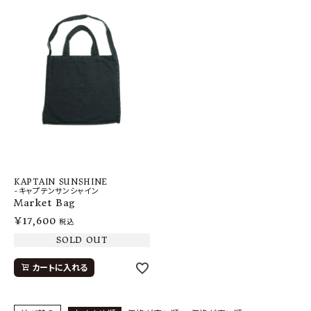
KAPTAIN SUNSHINE
-キャプテンサンシャイン
Market Bag
¥
17,600
税込
SOLD OUT
カートに入れる