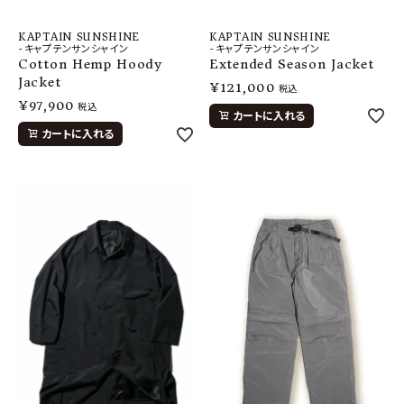
KAPTAIN SUNSHINE
KAPTAIN SUNSHINE
-キャプテンサンシャイン
-キャプテンサンシャイン
Extended Season Jacket
Cotton Hemp Hoody
Jacket
¥
121,000
税込
¥
97,900
税込
カートに入れる
カートに入れる