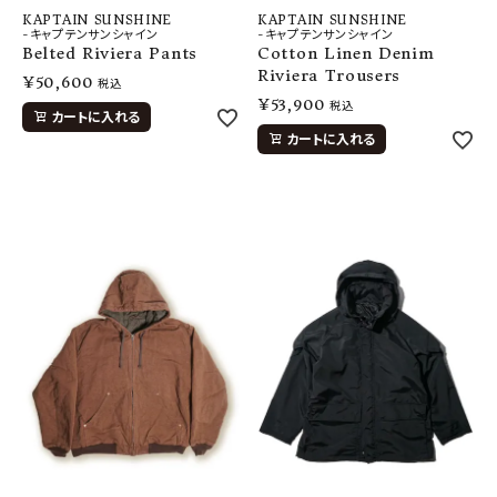
KAPTAIN SUNSHINE
KAPTAIN SUNSHINE
-キャプテンサンシャイン
-キャプテンサンシャイン
Belted Riviera Pants
Cotton Linen Denim
Riviera Trousers
¥
50,600
税込
¥
53,900
税込
カートに入れる
カートに入れる