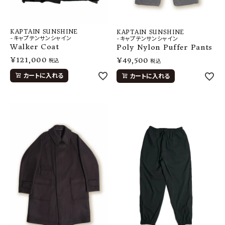
KAPTAIN SUNSHINE
KAPTAIN SUNSHINE
-キャプテンサンシャイン
-キャプテンサンシャイン
Walker Coat
Poly Nylon Puffer Pants
¥
121,000
¥
49,500
税込
税込
カートに入れる
カートに入れる